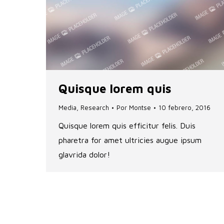
Quisque lorem quis
Media
,
Research
Por
Montse
10 febrero, 2016
Quisque lorem quis efficitur felis. Duis
pharetra for amet ultricies augue ipsum
glavrida dolor!