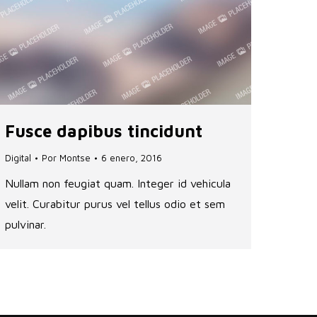
Fusce dapibus tincidunt
Digital
Por
Montse
6 enero, 2016
Nullam non feugiat quam. Integer id vehicula
velit. Curabitur purus vel tellus odio et sem
pulvinar.