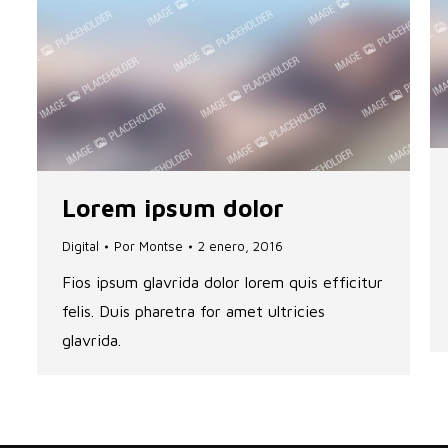
Lorem ipsum dolor
Digital
Por
Montse
2 enero, 2016
Fios ipsum glavrida dolor lorem quis efficitur
felis. Duis pharetra for amet ultricies
glavrida.