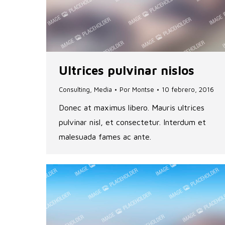
Ultrices pulvinar nislos
Consulting
,
Media
Por
Montse
10 febrero, 2016
Donec at maximus libero. Mauris ultrices
pulvinar nisl, et consectetur. Interdum et
malesuada fames ac ante.