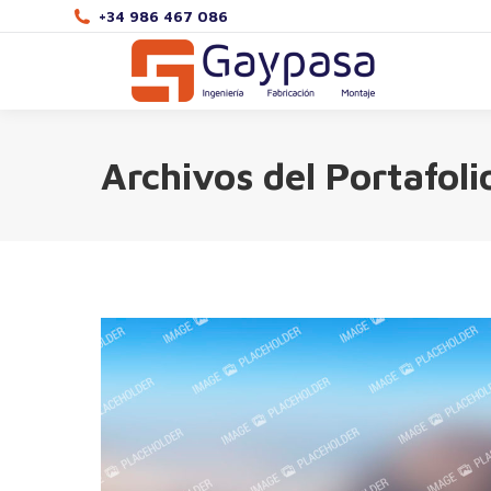
+34 986 467 086
Archivos del Portafoli