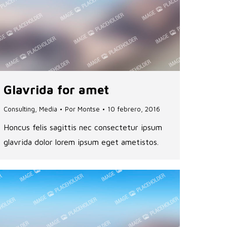
Glavrida for amet
Consulting
,
Media
Por
Montse
10 febrero, 2016
Honcus felis sagittis nec consectetur ipsum
glavrida dolor lorem ipsum eget ametistos.