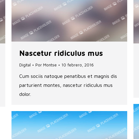
Nascetur ridiculus mus
Digital
Por
Montse
10 febrero, 2016
Cum sociis natoque penatibus et magnis dis
parturient montes, nascetur ridiculus mus
dolor.