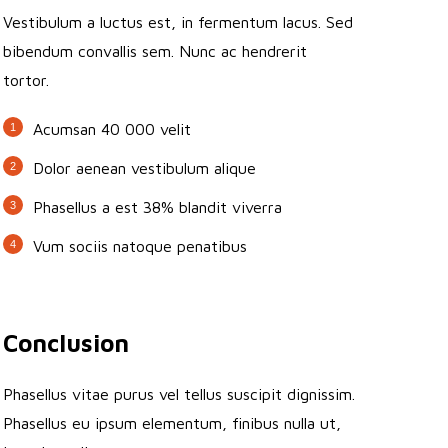
Vestibulum a luctus est, in fermentum lacus. Sed
bibendum convallis sem. Nunc ac hendrerit
tortor.
Acumsan 40 000 velit
Dolor aenean vestibulum alique
Phasellus a est 38% blandit viverra
Vum sociis natoque penatibus
Conclusion
Phasellus vitae purus vel tellus suscipit dignissim.
Phasellus eu ipsum elementum, finibus nulla ut,