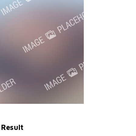
Result