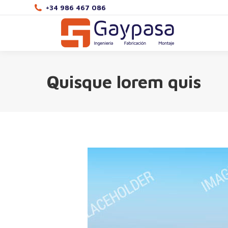
+34 986 467 086
Quisque lorem quis