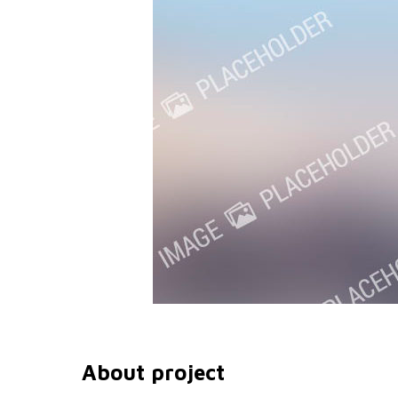
About project