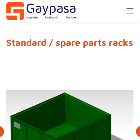
Standard / spare parts racks