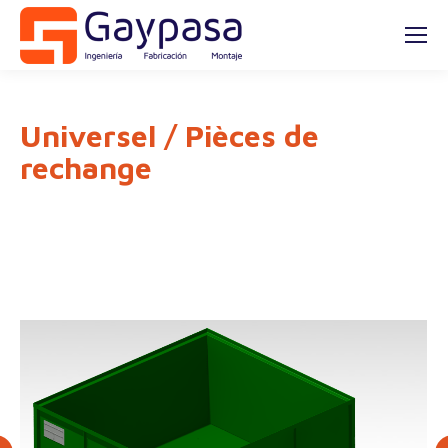
Universel / Pièces de
rechange