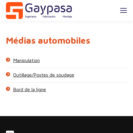
Médias automobiles
Manipulation
Outillage/Postes de soudage
Bord de la ligne