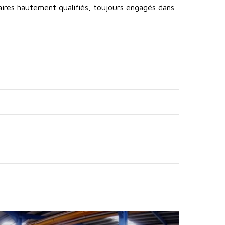
aires hautement qualifiés, toujours engagés dans