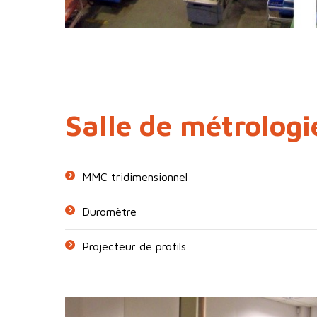
Salle de métrologi
MMC tridimensionnel
Duromètre
Projecteur de profils