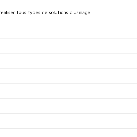
aliser tous types de solutions d’usinage.