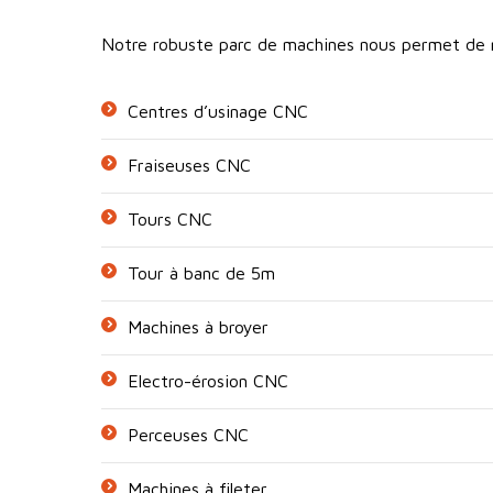
Notre robuste parc de machines nous permet de ré
Centres d’usinage CNC
Fraiseuses CNC
Tours CNC
Tour à banc de 5m
Machines à broyer
Electro-érosion CNC
Perceuses CNC
Machines à fileter