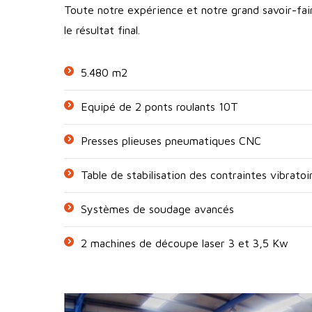
Toute notre expérience et notre grand savoir-fai
le résultat final.
5.480 m2
Equipé de 2 ponts roulants 10T
Presses plieuses pneumatiques CNC
Table de stabilisation des contraintes vibrato
Systèmes de soudage avancés
2 machines de découpe laser 3 et 3,5 Kw