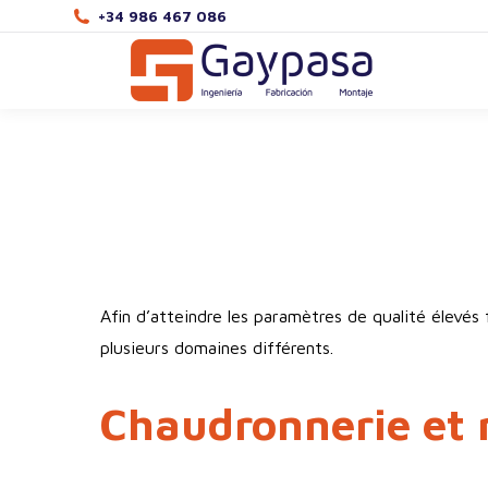
+34 986 467 086
Afin d’atteindre les paramètres de qualité élevé
plusieurs domaines différents.
Chaudronnerie et